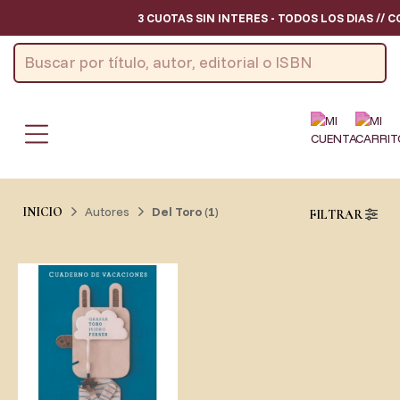
3 CUOTAS SIN INTERES - TODOS LOS DIAS // 
Autores
Del Toro
(
1
)
INICIO
FILTRAR