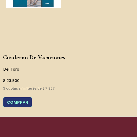
Cuaderno De Vacaciones
Del Toro
$ 23.900
3 cuotas sin interés de $ 7.967
COMPRAR