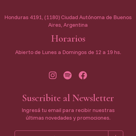
Honduras 4191, (1180) Ciudad Autónoma de Buenos
Aires, Argentina
Horarios
Abierto de Lunes a Domingos de 12 a 19 hs.
Suscribite al Newsletter
Ingresá tu email para recibir nuestras
últimas novedades y promociones.