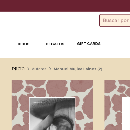
GIFT CARDS
LIBROS
REGALOS
Autores
Manuel Mujica Lainez
(
2
)
INICIO