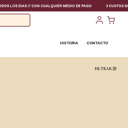
 LOS DIAS // CON CUALQUIER MEDIO DE PAGO
3 CUOTAS SIN IN
HISTORIA
CONTACTO
FILTRAR