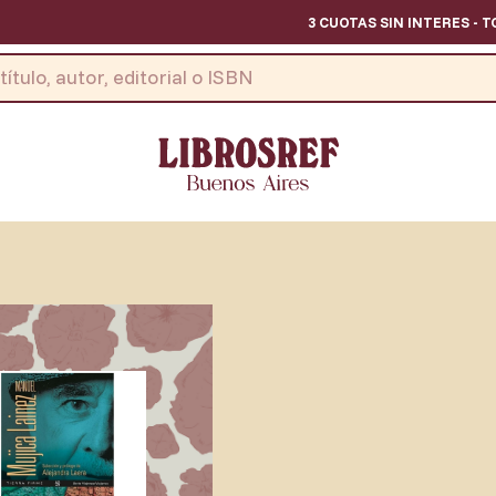
3 CUOTAS SIN INTERES - TODOS