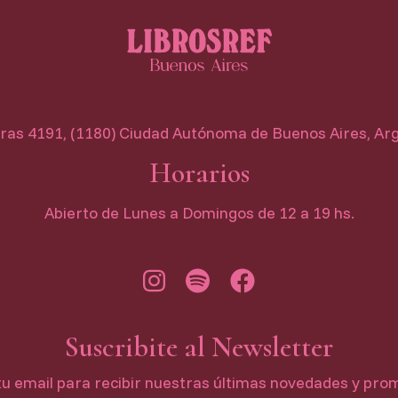
as 4191, (1180) Ciudad Autónoma de Buenos Aires, Ar
Horarios
Abierto de Lunes a Domingos de 12 a 19 hs.
Suscribite al Newsletter
tu email para recibir nuestras últimas novedades y pro