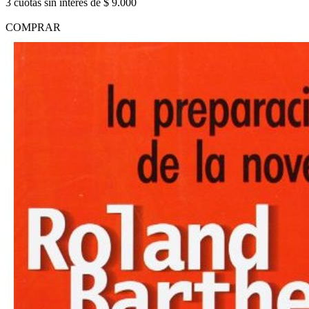
3 cuotas sin interés de $ 9.000
COMPRAR