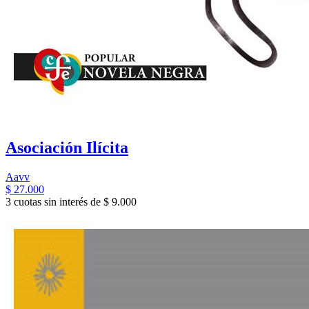
Asociación Ilícita
Aavv
$ 27.000
3 cuotas sin interés de $ 9.000