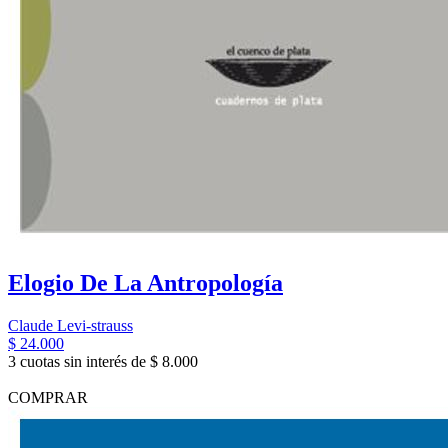
Elogio De La Antropología
Claude Levi-strauss
$ 24.000
3 cuotas sin interés de $ 8.000
COMPRAR