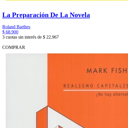
La Preparación De La Novela
Roland Barthes
$ 68.900
3 cuotas sin interés de $ 22.967
COMPRAR