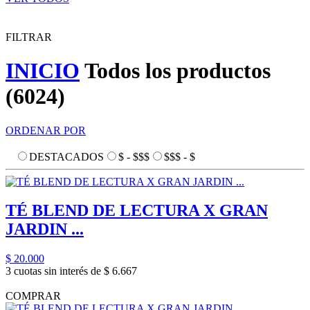
FILTRAR
INICIO
Todos los productos
(6024)
ORDENAR POR
DESTACADOS
$ - $$$
$$$ - $
TÉ BLEND DE LECTURA X GRAN
JARDIN ...
$ 20.000
3 cuotas sin interés de $ 6.667
COMPRAR