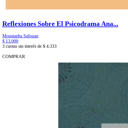
Reflexiones Sobre El Psicodrama Ana...
Moustapha Safouan
$ 13.000
3 cuotas sin interés de $ 4.333
COMPRAR