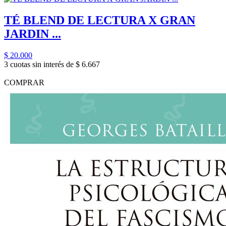
TÉ BLEND DE LECTURA X GRAN
JARDIN ...
$ 20.000
3 cuotas sin interés de $ 6.667
COMPRAR