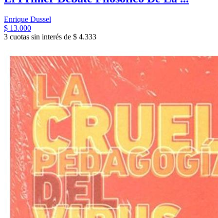
Enrique Dussel
$ 13.000
3 cuotas sin interés de $ 4.333