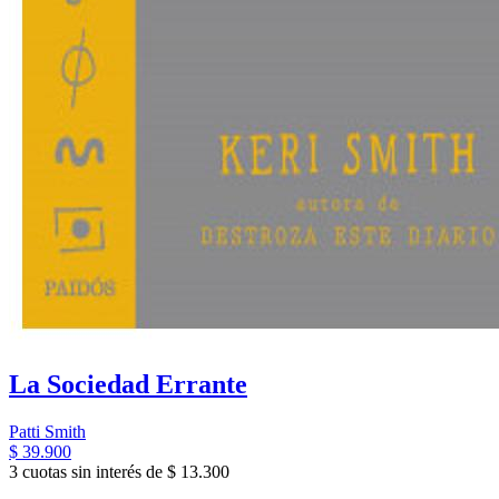
La Sociedad Errante
Patti Smith
$ 39.900
3 cuotas sin interés de $ 13.300