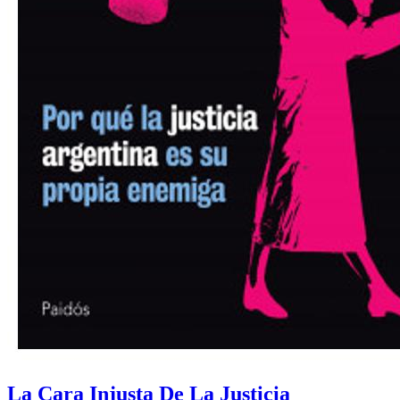
La Cara Injusta De La Justicia