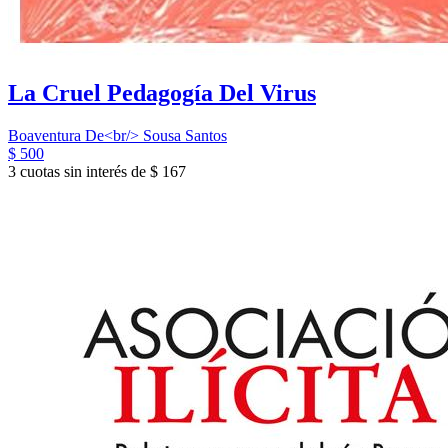
La Cruel Pedagogía Del Virus
Boaventura De<br/> Sousa Santos
$ 500
3 cuotas sin interés de $ 167