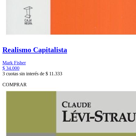
Realismo Capitalista
Mark Fisher
$ 34.000
3 cuotas sin interés de $ 11.333
COMPRAR